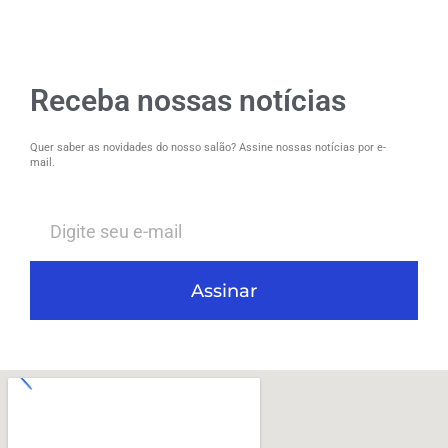
Receba nossas notícias
Quer saber as novidades do nosso salão? Assine nossas notícias por e-
mail.
Assinar