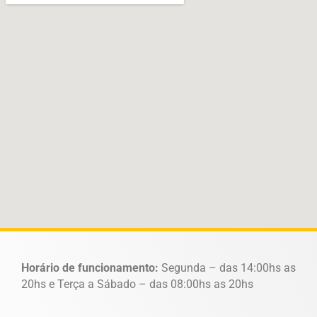
Horário de funcionamento:
Segunda – das 14:00hs as
20hs e Terça a Sábado – das 08:00hs as 20hs