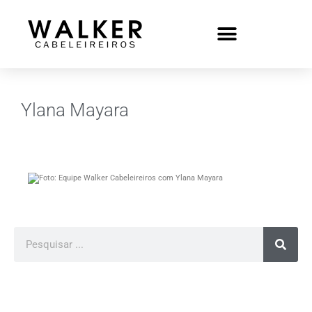
Ylana Mayara