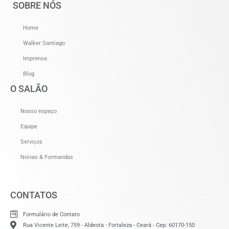
SOBRE NÓS
Home
Walker Santiago
Imprensa
Blog
O SALÃO
Nosso espaço
Equipe
Serviços
Noivas & Formandas
CONTATOS
Formulário de Contato
Rua Vicente Leite, 759 - Aldeota - Fortaleza - Ceará - Cep: 60170-150