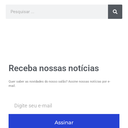
Receba nossas notícias
Quer saber as novidades do nosso salão? Assine nossas notícias por e-
mail.
Assinar