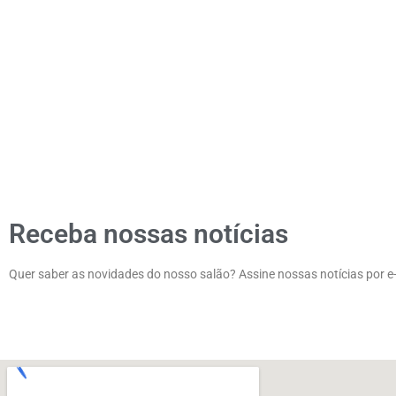
Receba nossas notícias
Quer saber as novidades do nosso salão? Assine nossas notícias por e-