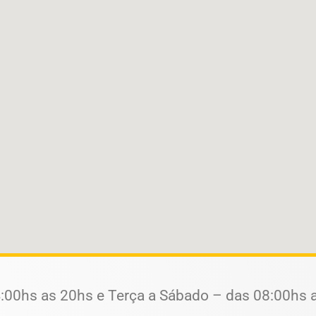
:00hs as 20hs e Terça a Sábado – das 08:00hs 