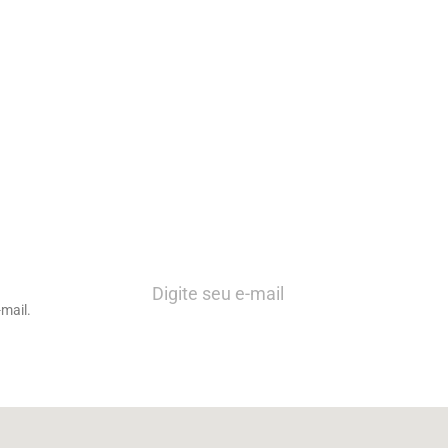
mail.