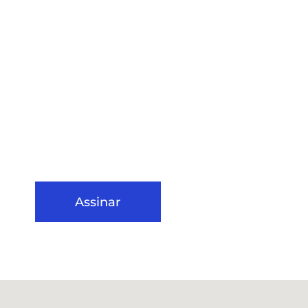
Assinar