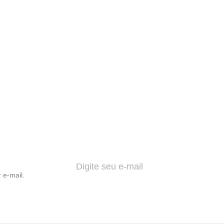
 e-mail.