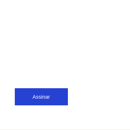
Assinar