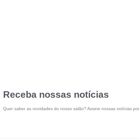
Receba nossas notícias
Quer saber as novidades do nosso salão? Assine nossas notícias por