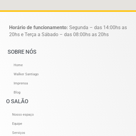
Horário de funcionamento:
Segunda – das 14:00hs as
20hs e Terça a Sábado – das 08:00hs as 20hs
SOBRE NÓS
Home
Walker Santiago
Imprensa
Blog
O SALÃO
Nosso espaço
Equipe
Serviços