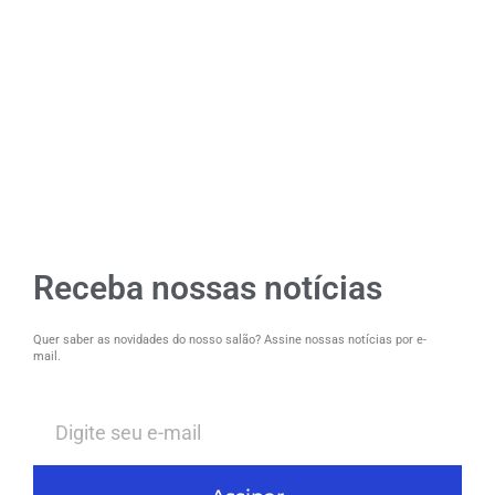
Receba nossas notícias
Quer saber as novidades do nosso salão? Assine nossas notícias por e-
mail.