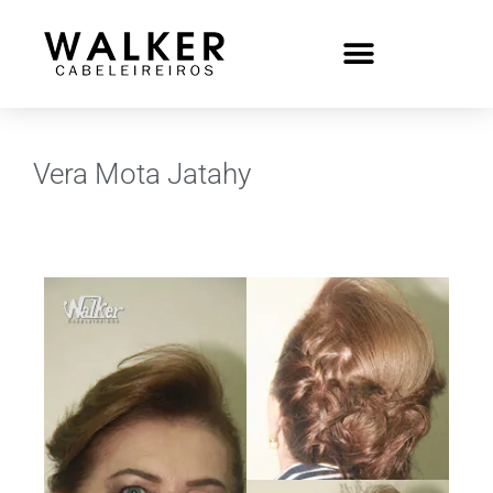
Vera Mota Jatahy