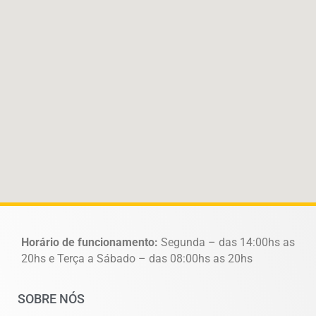
Horário de funcionamento:
Segunda – das 14:00hs as
20hs e Terça a Sábado – das 08:00hs as 20hs
SOBRE NÓS