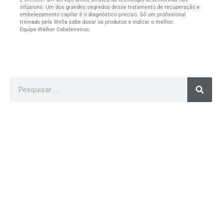
infusions. Um dos grandes segredos desse tratamento de recuperação e
embelezamento capilar é o diagnóstico preciso. Só um profissional
treinado pela Wella sabe dosar os produtos e indicar o melhor.
Equipe Walker Cabeleireiros