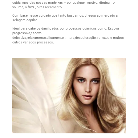
cuidarmos das nossas madeixas – por qualquer motivo: diminuir o
volume, o frizz , o ressecamento…
Com base nesse cuidado que tanto buscamos, chegou ao mercado a
selagem capilar.
Ideal para cabelos danificados por processos químicos como: Escova
progressiva,escova
definitiva,relaxamento,alisamento,tintura,descoloração, reflexos e muitos
outros variados processos.