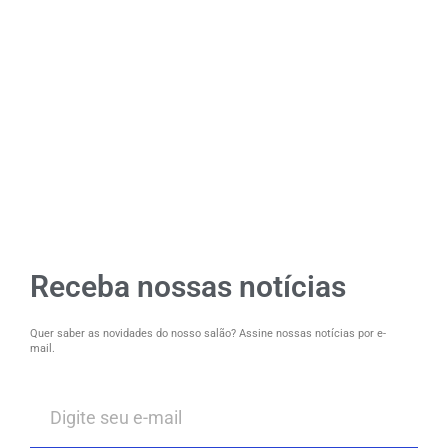
Receba nossas notícias
Quer saber as novidades do nosso salão? Assine nossas notícias por e-
mail.