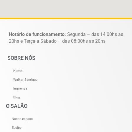
Horário de funcionamento:
Segunda – das 14:00hs as
20hs e Terça a Sábado – das 08:00hs as 20hs
SOBRE NÓS
Home
Walker Santiago
Imprensa
Blog
O SALÃO
Nosso espaço
Equipe