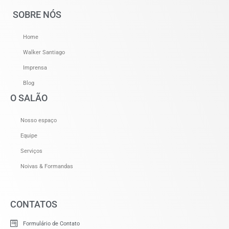
SOBRE NÓS
Home
Walker Santiago
Imprensa
Blog
O SALÃO
Nosso espaço
Equipe
Serviços
Noivas & Formandas
CONTATOS
Formulário de Contato