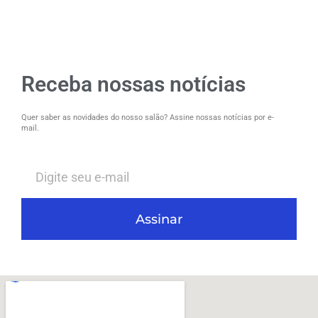
Receba nossas notícias
Quer saber as novidades do nosso salão? Assine nossas notícias por e-
mail.
Assinar