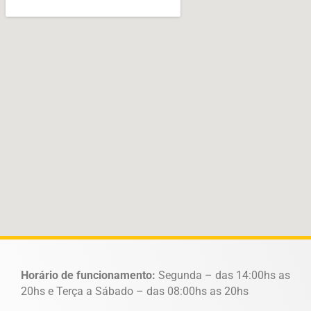
Horário de funcionamento:
Segunda – das 14:00hs as
20hs e Terça a Sábado – das 08:00hs as 20hs