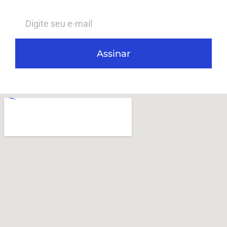
Assinar