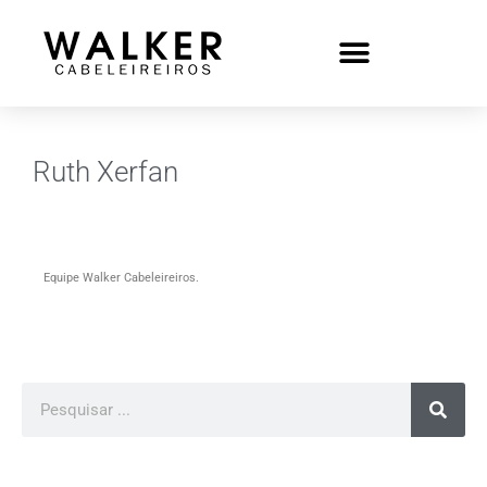
Ruth Xerfan
Equipe Walker Cabeleireiros.