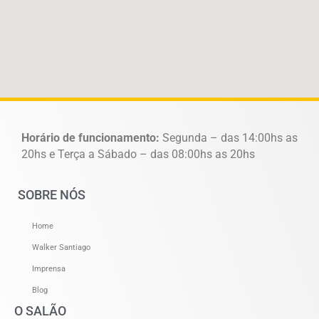
Horário de funcionamento:
Segunda – das 14:00hs as
20hs e Terça a Sábado – das 08:00hs as 20hs
SOBRE NÓS
Home
Walker Santiago
Imprensa
Blog
O SALÃO