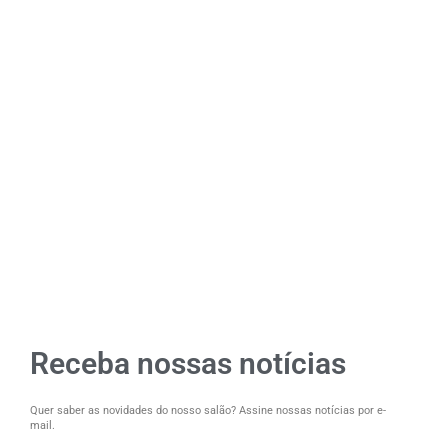
Receba nossas notícias
Quer saber as novidades do nosso salão? Assine nossas notícias por e-
mail.