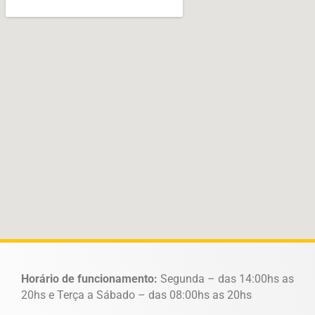
Horário de funcionamento:
Segunda – das 14:00hs as
20hs e Terça a Sábado – das 08:00hs as 20hs