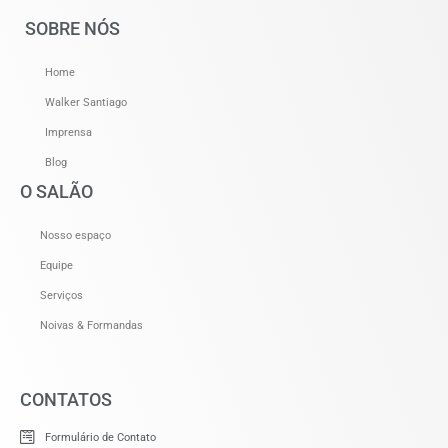
SOBRE NÓS
Home
Walker Santiago
Imprensa
Blog
O SALÃO
Nosso espaço
Equipe
Serviços
Noivas & Formandas
CONTATOS
Formulário de Contato