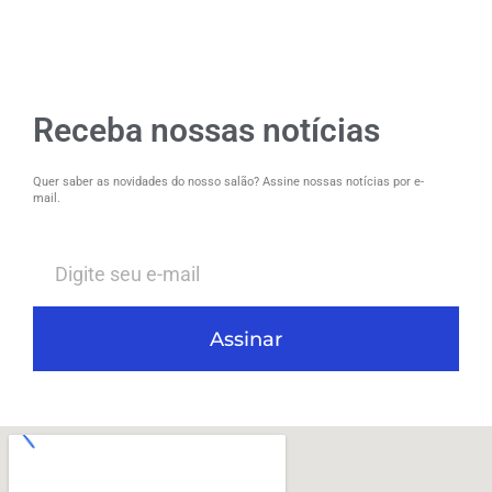
Receba nossas notícias
Quer saber as novidades do nosso salão? Assine nossas notícias por e-
mail.
Assinar