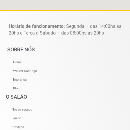
Horário de funcionamento:
Segunda – das 14:00hs as
20hs e Terça a Sábado – das 08:00hs as 20hs
SOBRE NÓS
Home
Walker Santiago
Imprensa
Blog
O SALÃO
Nosso espaço
Equipe
Serviços