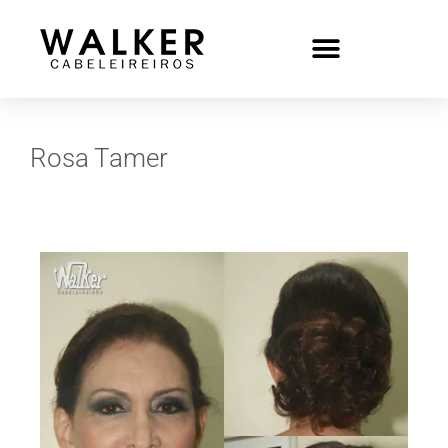
Rosa Tamer