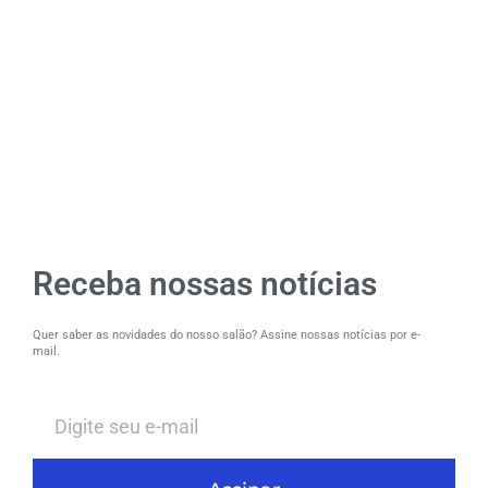
Receba nossas notícias
Quer saber as novidades do nosso salão? Assine nossas notícias por e-
mail.