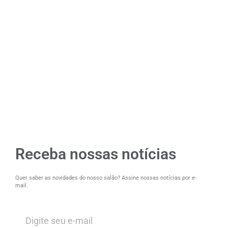
Receba nossas notícias
Quer saber as novidades do nosso salão? Assine nossas notícias por e-
mail.