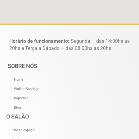
Horário de funcionamento:
Segunda – das 14:00hs as
20hs e Terça a Sábado – das 08:00hs as 20hs
SOBRE NÓS
Home
Walker Santiago
Imprensa
Blog
O SALÃO
Nosso espaço