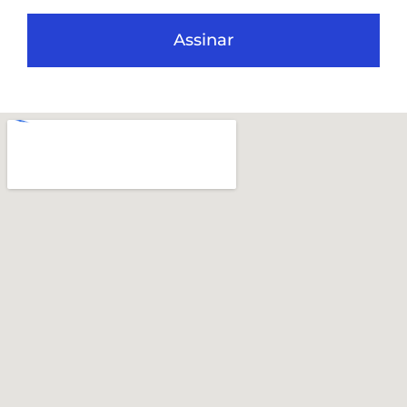
Assinar