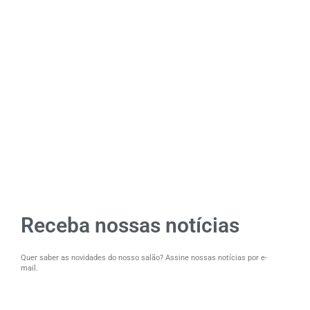
Receba nossas notícias
Quer saber as novidades do nosso salão? Assine nossas notícias por e-
mail.