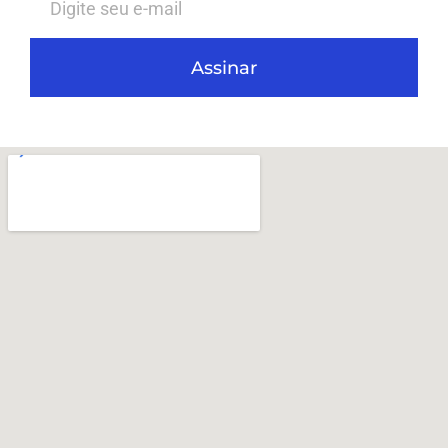
Assinar