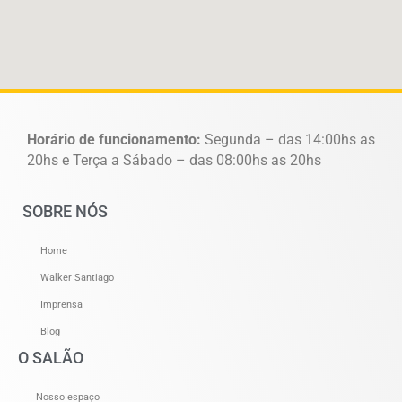
Horário de funcionamento:
Segunda – das 14:00hs as
20hs e Terça a Sábado – das 08:00hs as 20hs
SOBRE NÓS
Home
Walker Santiago
Imprensa
Blog
O SALÃO
Nosso espaço