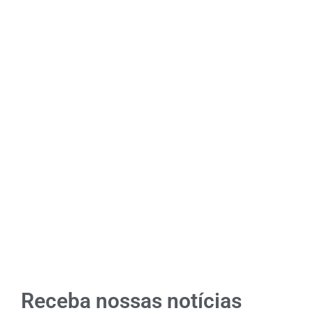
Receba nossas notícias