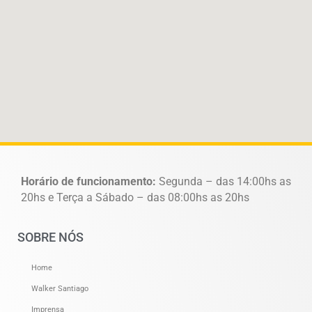
Horário de funcionamento:
Segunda – das 14:00hs as
20hs e Terça a Sábado – das 08:00hs as 20hs
SOBRE NÓS
Home
Walker Santiago
Imprensa