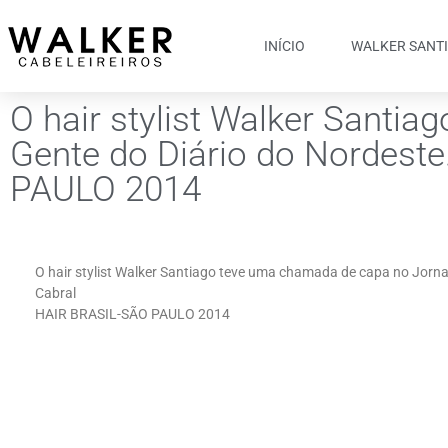
INÍCIO
WALKER SANT
O hair stylist Walker Santi
Gente do Diário do Nordest
PAULO 2014
O hair stylist Walker Santiago teve uma chamada de capa no Jorna
Cabral
HAIR BRASIL-SÃO PAULO 2014