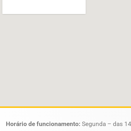
Horário de funcionamento:
Segunda – das 14