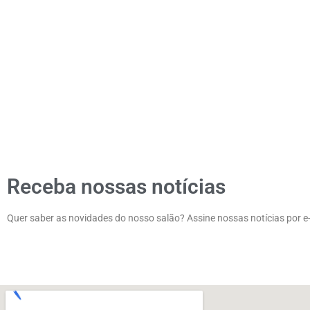
Receba nossas notícias
Quer saber as novidades do nosso salão? Assine nossas notícias por e-