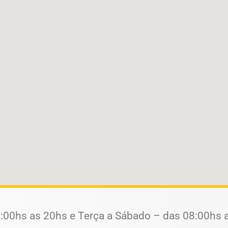
:00hs as 20hs e Terça a Sábado – das 08:00hs 