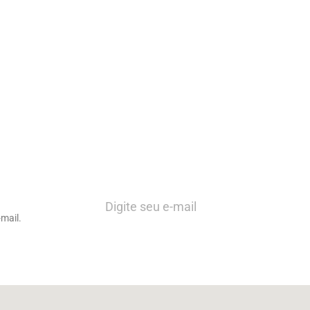
mail.