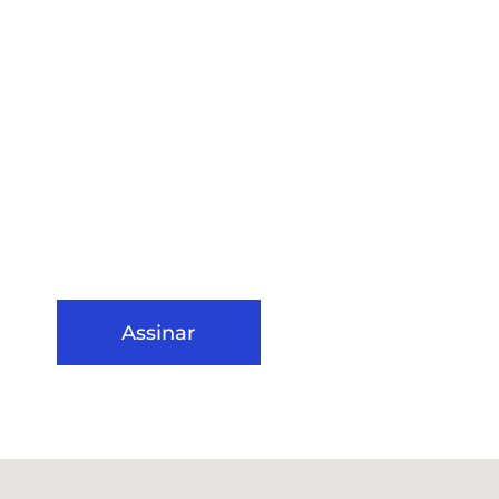
Assinar