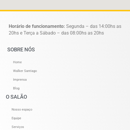
Horário de funcionamento:
Segunda – das 14:00hs as
20hs e Terça a Sábado – das 08:00hs as 20hs
SOBRE NÓS
Home
Walker Santiago
Imprensa
Blog
O SALÃO
Nosso espaço
Equipe
Serviços