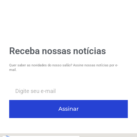
Receba nossas notícias
Quer saber as novidades do nosso salão? Assine nossas notícias por e-
mail.
Assinar