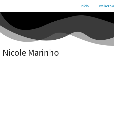
Início
Walker Sa
Nicole Marinho