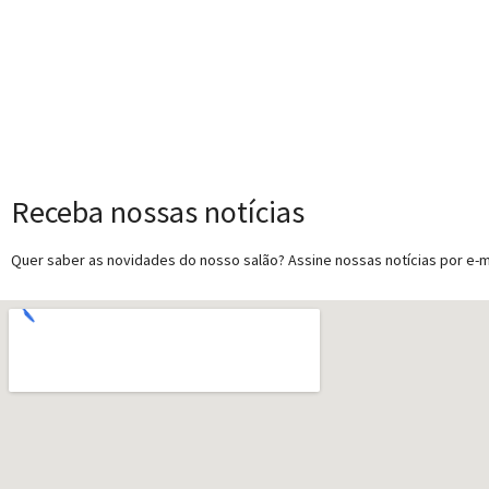
Receba nossas notícias
Quer saber as novidades do nosso salão? Assine nossas notícias por e-ma