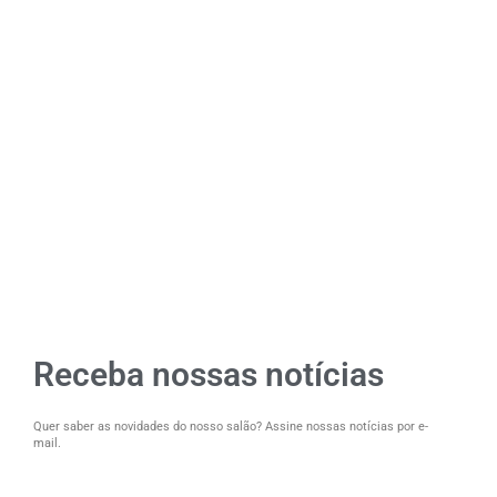
Receba nossas notícias
Quer saber as novidades do nosso salão? Assine nossas notícias por e-
mail.