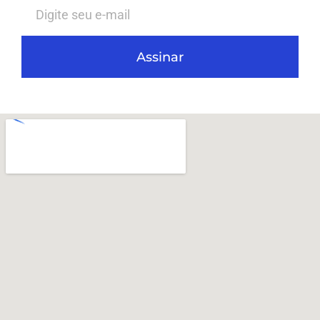
Assinar