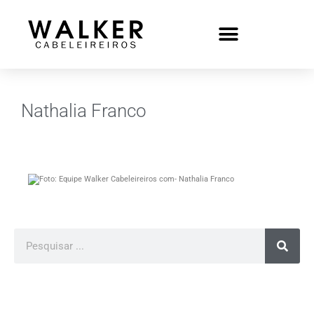
Nathalia Franco