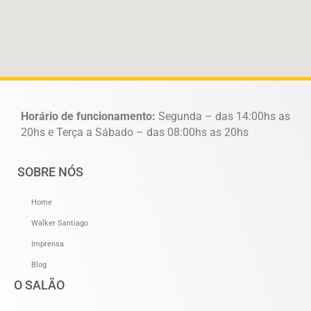
Horário de funcionamento:
Segunda – das 14:00hs as
20hs e Terça a Sábado – das 08:00hs as 20hs
SOBRE NÓS
Home
Walker Santiago
Imprensa
Blog
O SALÃO