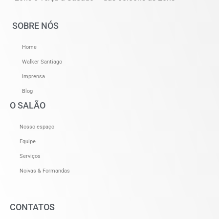
SOBRE NÓS
Home
Walker Santiago
Imprensa
Blog
O SALÃO
Nosso espaço
Equipe
Serviços
Noivas & Formandas
CONTATOS