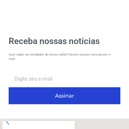
Receba nossas notícias
Quer saber as novidades do nosso salão? Assine nossas notícias por e-
mail.
Assinar