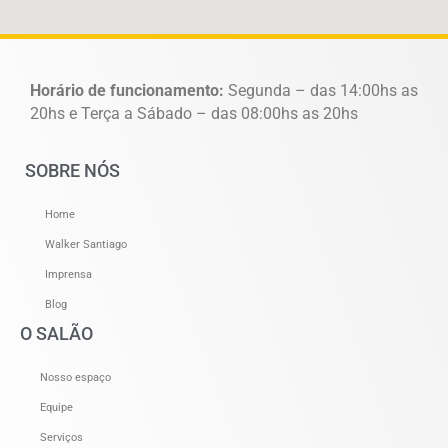
Horário de funcionamento:
Segunda – das 14:00hs as
20hs e Terça a Sábado – das 08:00hs as 20hs
SOBRE NÓS
Home
Walker Santiago
Imprensa
Blog
O SALÃO
Nosso espaço
Equipe
Serviços