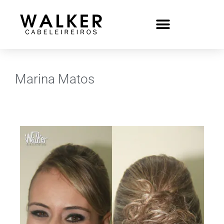
Marina Matos