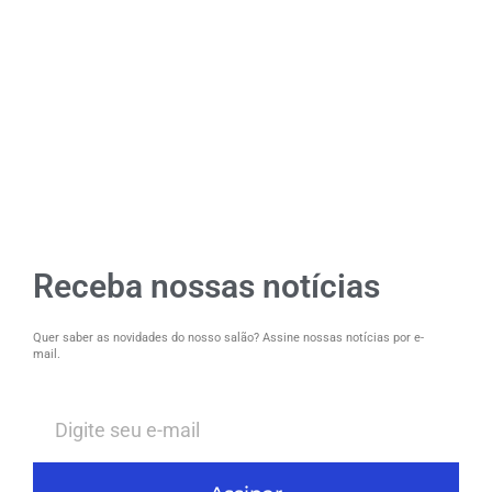
Receba nossas notícias
Quer saber as novidades do nosso salão? Assine nossas notícias por e-
mail.