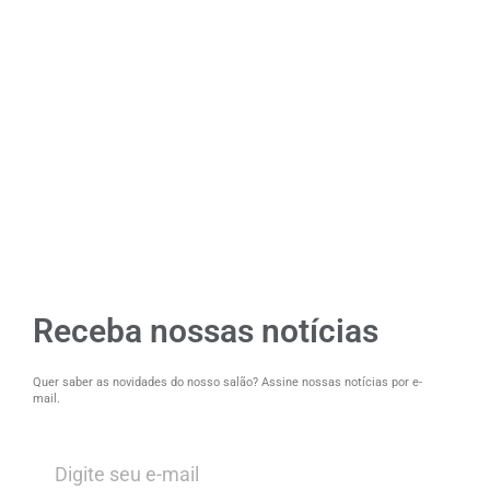
Receba nossas notícias
Quer saber as novidades do nosso salão? Assine nossas notícias por e-
mail.