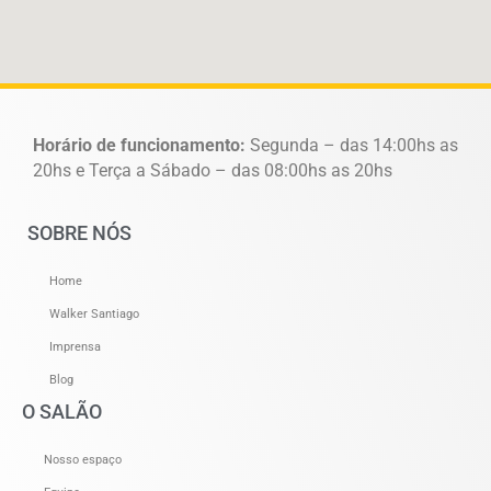
Horário de funcionamento:
Segunda – das 14:00hs as
20hs e Terça a Sábado – das 08:00hs as 20hs
SOBRE NÓS
Home
Walker Santiago
Imprensa
Blog
O SALÃO
Nosso espaço