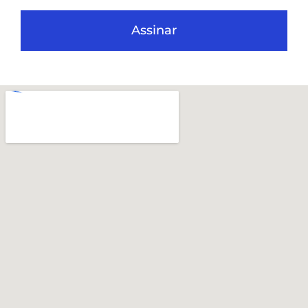
Assinar