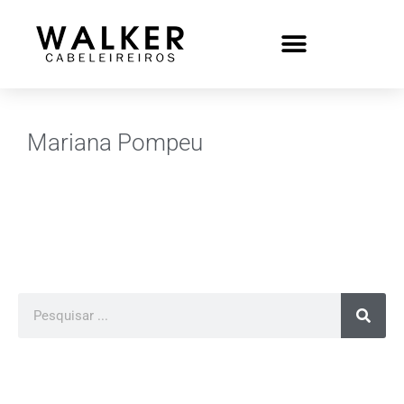
Mariana Pompeu