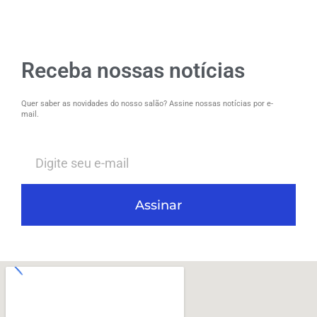
Receba nossas notícias
Quer saber as novidades do nosso salão? Assine nossas notícias por e-
mail.
Assinar