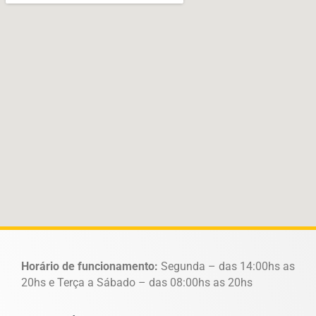
Horário de funcionamento:
Segunda – das 14:00hs as
20hs e Terça a Sábado – das 08:00hs as 20hs