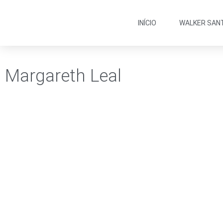
INÍCIO
WALKER SAN
Margareth Leal