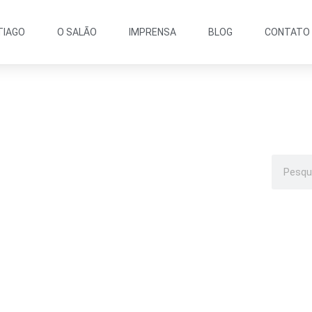
TIAGO
O SALÃO
IMPRENSA
BLOG
CONTATO