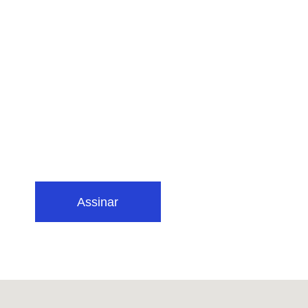
Assinar