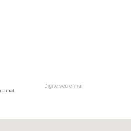
 e-mail.