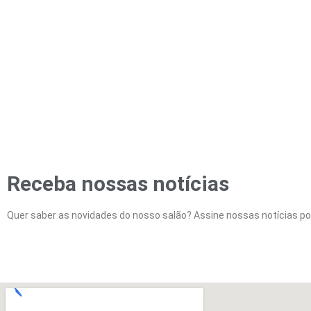
Receba nossas notícias
Quer saber as novidades do nosso salão? Assine nossas notícias por