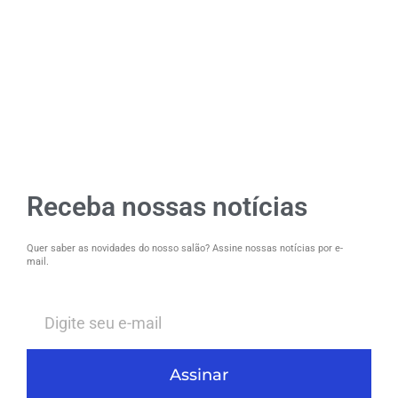
Receba nossas notícias
Quer saber as novidades do nosso salão? Assine nossas notícias por e-
mail.
Assinar