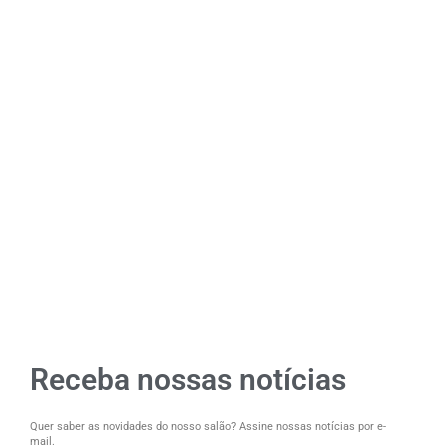
Receba nossas notícias
Quer saber as novidades do nosso salão? Assine nossas notícias por e-
mail.