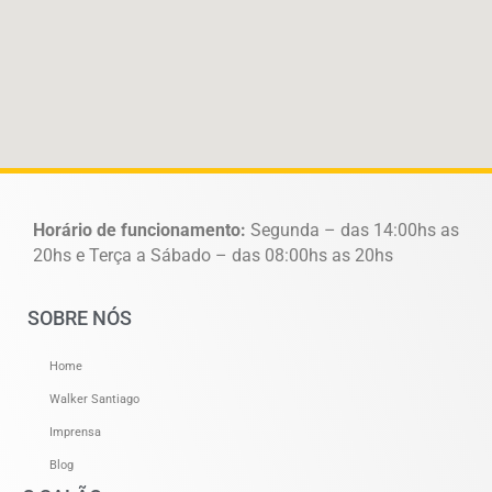
Horário de funcionamento:
Segunda – das 14:00hs as
20hs e Terça a Sábado – das 08:00hs as 20hs
SOBRE NÓS
Home
Walker Santiago
Imprensa
Blog