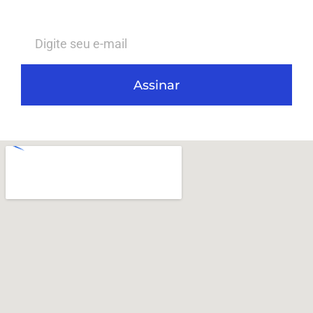
Assinar