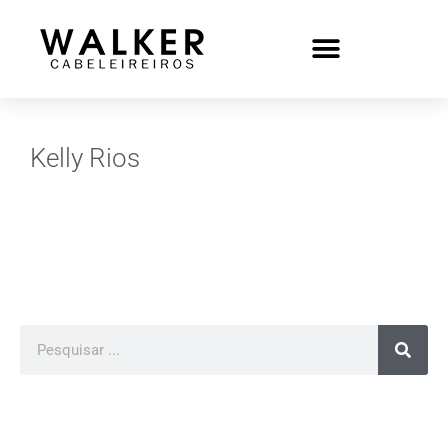
Kelly Rios