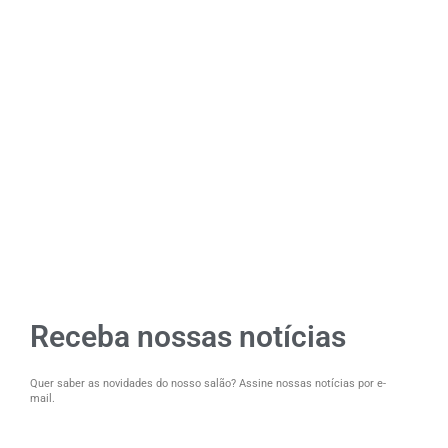
Receba nossas notícias
Quer saber as novidades do nosso salão? Assine nossas notícias por e-
mail.