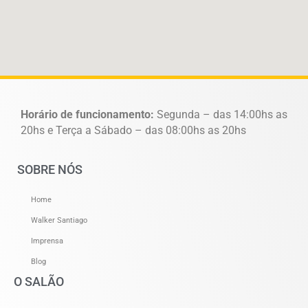
Horário de funcionamento:
Segunda – das 14:00hs as
20hs e Terça a Sábado – das 08:00hs as 20hs
SOBRE NÓS
Home
Walker Santiago
Imprensa
Blog
O SALÃO