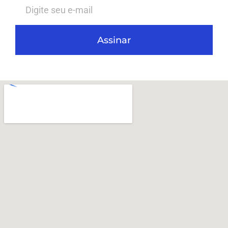
Assinar