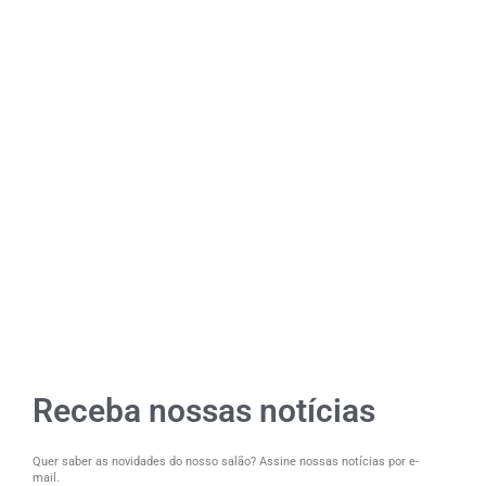
Receba nossas notícias
Quer saber as novidades do nosso salão? Assine nossas notícias por e-
mail.