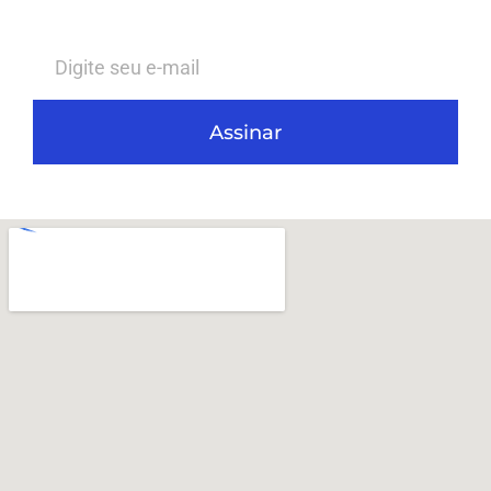
Assinar