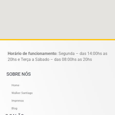
Horário de funcionamento:
Segunda – das 14:00hs as
20hs e Terça a Sábado – das 08:00hs as 20hs
SOBRE NÓS
Home
Walker Santiago
Imprensa
Blog