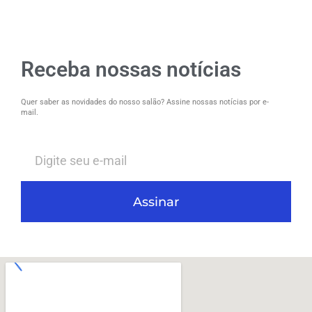
Receba nossas notícias
Quer saber as novidades do nosso salão? Assine nossas notícias por e-
mail.
Assinar