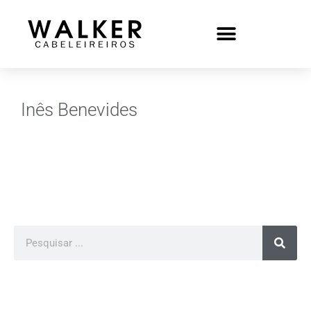
Inês Benevides