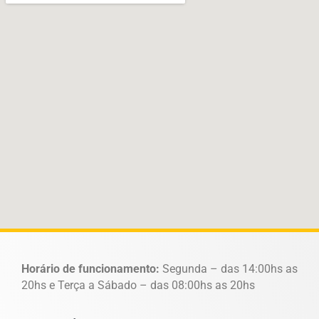
Horário de funcionamento:
Segunda – das 14:00hs as
20hs e Terça a Sábado – das 08:00hs as 20hs