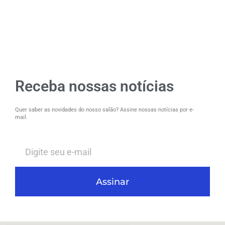
Receba nossas notícias
Quer saber as novidades do nosso salão? Assine nossas notícias por e-
mail.
Assinar