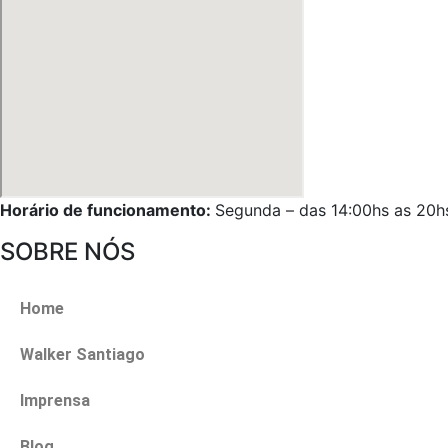
Horário de funcionamento:
Segunda – das 14:00hs as 20h
SOBRE NÓS
Home
Walker Santiago
Imprensa
Blog