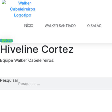
INÍCIO
WALKER SANTIAGO
O SALÃO
LOJA
Hiveline Cortez
Equipe Walker Cabeleireiros.
Pesquisar