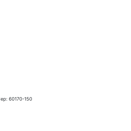
 Cep: 60170-150