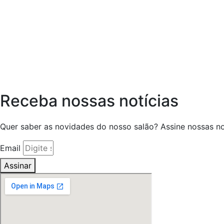
Receba nossas notícias
Quer saber as novidades do nosso salão? Assine nossas not
Email
Assinar