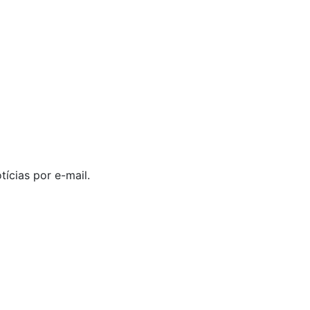
ícias por e-mail.