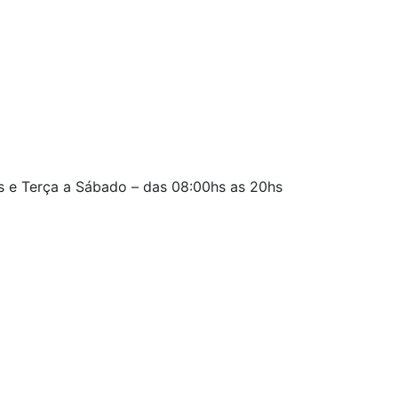
s e Terça a Sábado – das 08:00hs as 20hs