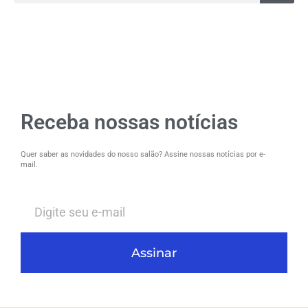
Receba nossas notícias
Quer saber as novidades do nosso salão? Assine nossas notícias por e-
mail.
Assinar