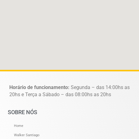
Horário de funcionamento:
Segunda – das 14:00hs as
20hs e Terça a Sábado – das 08:00hs as 20hs
SOBRE NÓS
Home
Walker Santiago