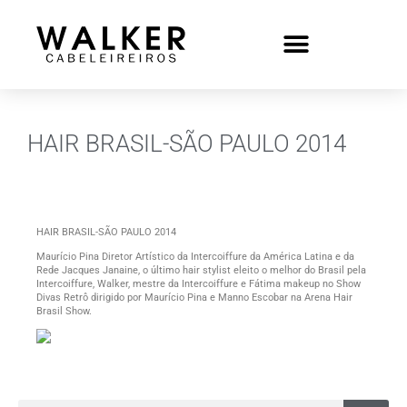
HAIR BRASIL-SÃO PAULO 2014
HAIR BRASIL-SÃO PAULO 2014
Maurício Pina Diretor Artístico da Intercoiffure da América Latina e da
Rede Jacques Janaine, o último hair stylist eleito o melhor do Brasil pela
Intercoiffure, Walker, mestre da Intercoiffure e Fátima makeup no Show
Divas Retrô dirigido por Maurício Pina e Manno Escobar na Arena Hair
Brasil Show.