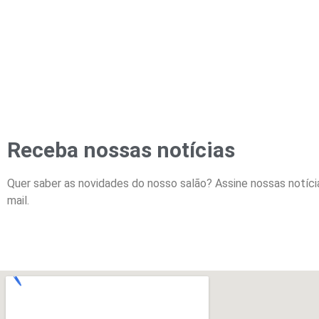
Receba nossas notícias
Quer saber as novidades do nosso salão? Assine nossas notíci
mail.