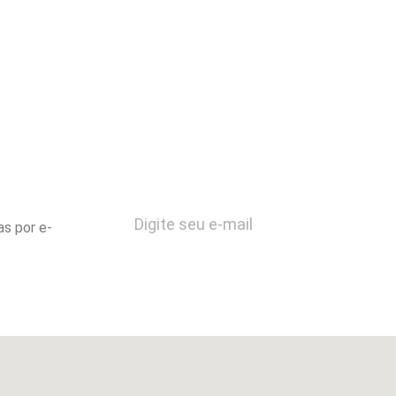
as por e-