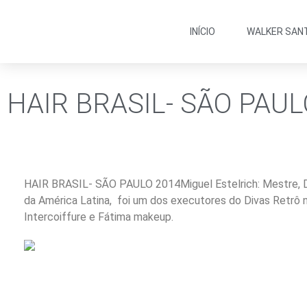
INÍCIO
WALKER SAN
HAIR BRASIL- SÃO PAUL
HAIR BRASIL- SÃO PAULO 2014Miguel Estelrich: Mestre, Di
da América Latina, foi um dos executores do Divas Retrô n
Intercoiffure e Fátima makeup.