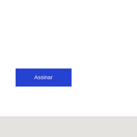
Assinar