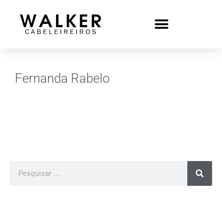
Fernanda Rabelo