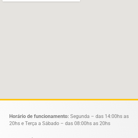
Horário de funcionamento:
Segunda – das 14:00hs as
20hs e Terça a Sábado – das 08:00hs as 20hs