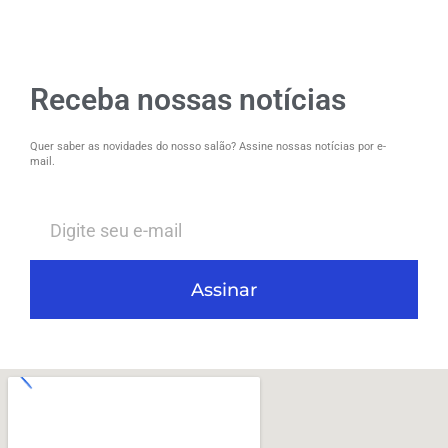
Receba nossas notícias
Quer saber as novidades do nosso salão? Assine nossas notícias por e-
mail.
Assinar