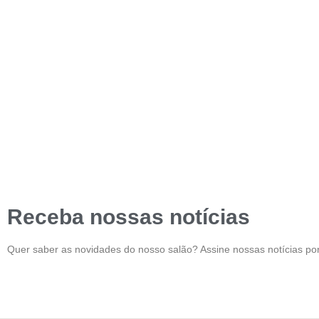
Receba nossas notícias
Quer saber as novidades do nosso salão? Assine nossas notícias por