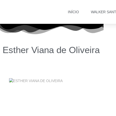
INÍCIO
WALKER SAN
Esther Viana de Oliveira