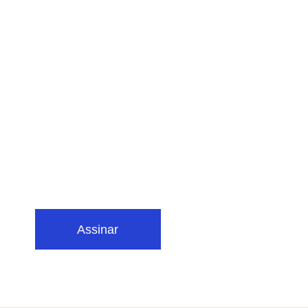
Assinar