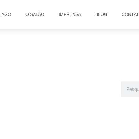
TIAGO
O SALÃO
IMPRENSA
BLOG
CONTA