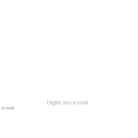
 e-mail.