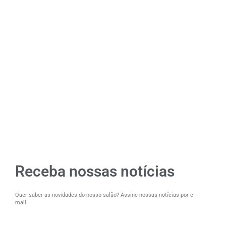
Receba nossas notícias
Quer saber as novidades do nosso salão? Assine nossas notícias por e-
mail.