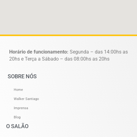
Horário de funcionamento:
Segunda – das 14:00hs as
20hs e Terça a Sábado – das 08:00hs as 20hs
SOBRE NÓS
Home
Walker Santiago
Imprensa
Blog
O SALÃO