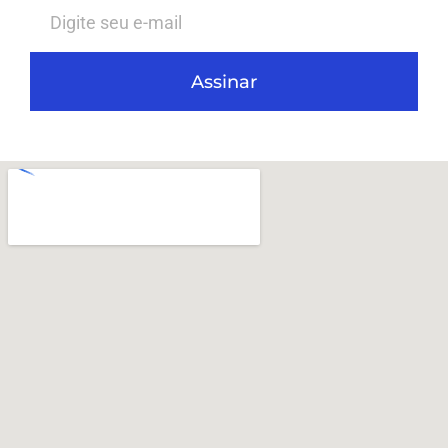
Assinar