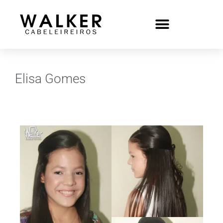
Elisa Gomes