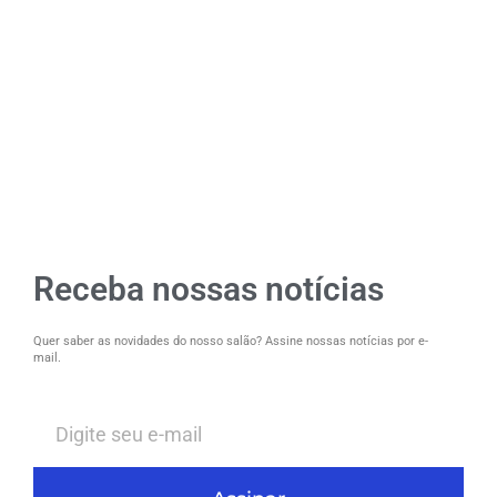
Receba nossas notícias
Quer saber as novidades do nosso salão? Assine nossas notícias por e-
mail.