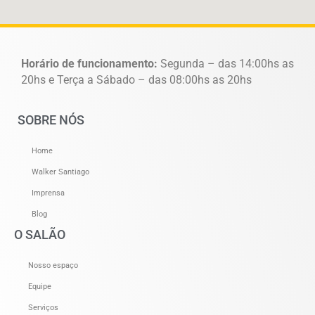
Horário de funcionamento:
Segunda – das 14:00hs as
20hs e Terça a Sábado – das 08:00hs as 20hs
SOBRE NÓS
Home
Walker Santiago
Imprensa
Blog
O SALÃO
Nosso espaço
Equipe
Serviços