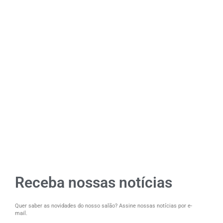
Receba nossas notícias
Quer saber as novidades do nosso salão? Assine nossas notícias por e-
mail.