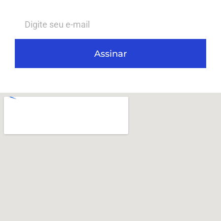
Assinar