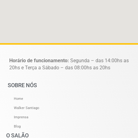
Horário de funcionamento:
Segunda – das 14:00hs as
20hs e Terça a Sábado – das 08:00hs as 20hs
SOBRE NÓS
Home
Walker Santiago
Imprensa
Blog
O SALÃO