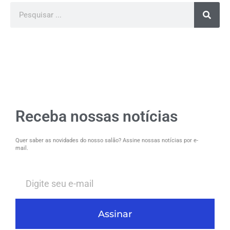
Receba nossas notícias
Quer saber as novidades do nosso salão? Assine nossas notícias por e-
mail.
Assinar