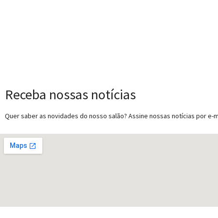
Receba nossas notícias
Quer saber as novidades do nosso salão? Assine nossas notícias por e-ma