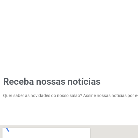
Receba nossas notícias
Quer saber as novidades do nosso salão? Assine nossas notícias por e-