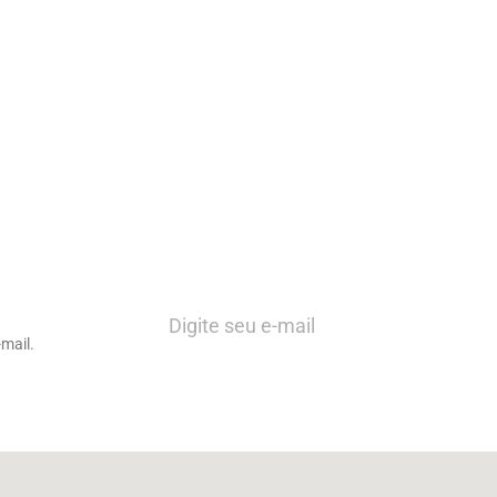
mail.