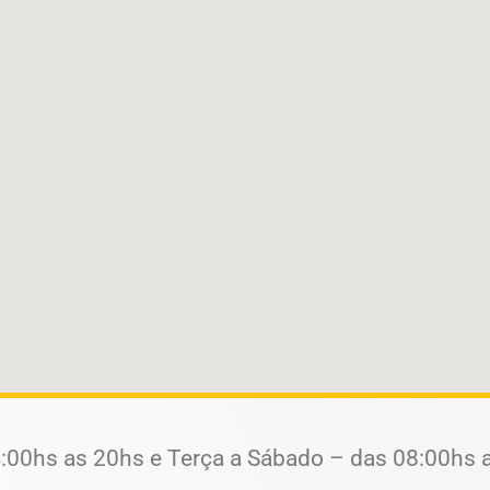
:00hs as 20hs e Terça a Sábado – das 08:00hs 