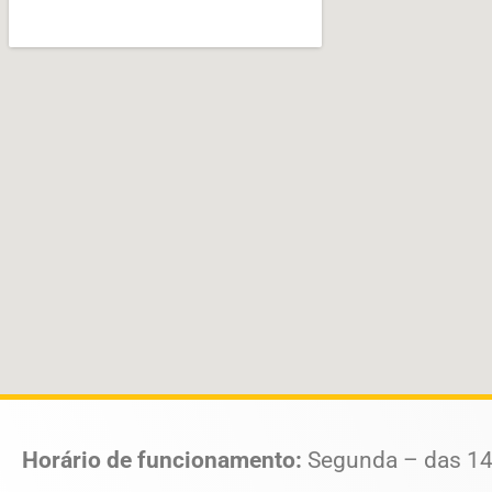
Horário de funcionamento:
Segunda – das 14