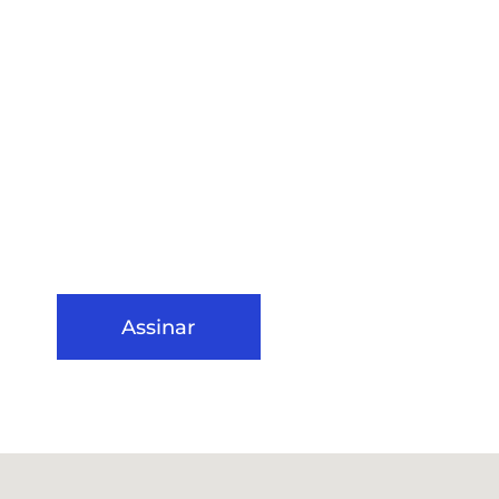
Assinar