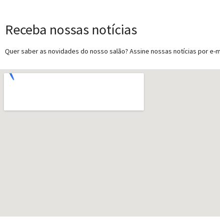
Receba nossas notícias
Quer saber as novidades do nosso salão? Assine nossas notícias por e-ma