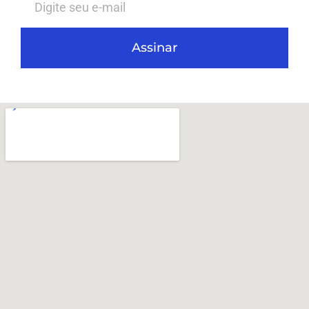
Assinar