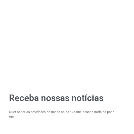
Receba nossas notícias
Quer saber as novidades do nosso salão? Assine nossas notícias por e-
mail.