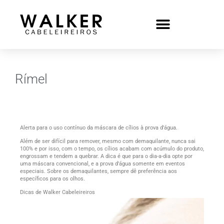
Rímel
Alerta para o uso contínuo da máscara de cílios à prova d’água.
Além de ser difícil para remover, mesmo com demaquilante, nunca sai
100% e por isso, com o tempo, os cílios acabam com acúmulo do produto,
engrossam e tendem a quebrar. A dica é que para o dia-a-dia opte por
uma máscara convencional, e a prova d’água somente em eventos
especiais. Sobre os demaquilantes, sempre dê preferência aos
específicos para os olhos.
Dicas de Walker Cabeleireiros