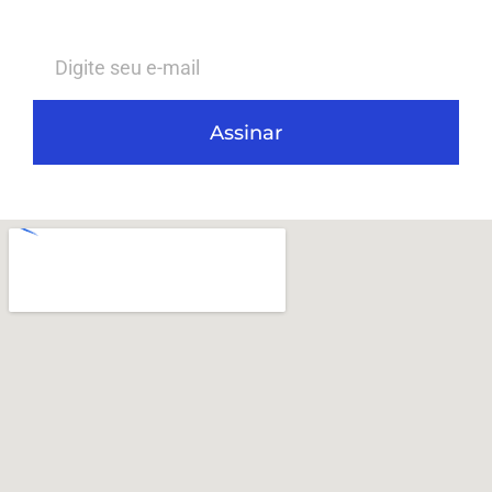
Assinar