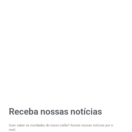
Receba nossas notícias
Quer saber as novidades do nosso salão? Assine nossas notícias por e-
mail.