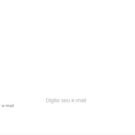
 e-mail.