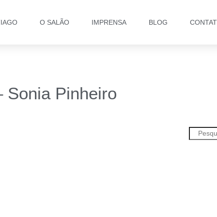
TIAGO
O SALÃO
IMPRENSA
BLOG
CONTA
 Sonia Pinheiro