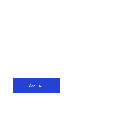
Assinar