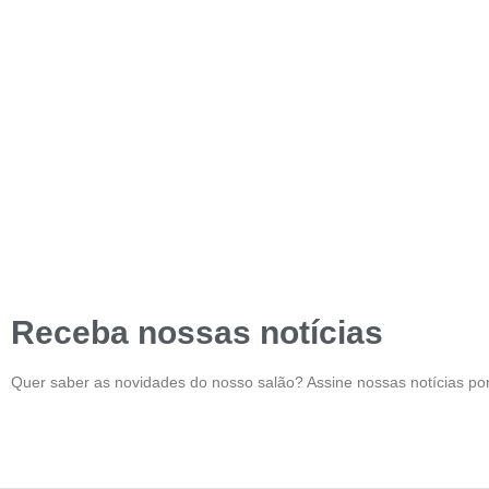
Receba nossas notícias
Quer saber as novidades do nosso salão? Assine nossas notícias por