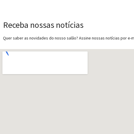
Receba nossas notícias
Quer saber as novidades do nosso salão? Assine nossas notícias por e-ma