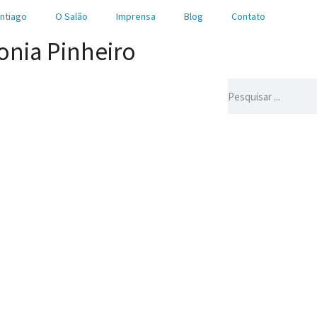
ntiago
O Salão
Imprensa
Blog
Contato
onia Pinheiro