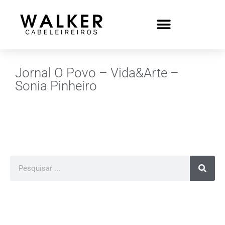
Jornal O Povo – Vida&Arte –
Sonia Pinheiro