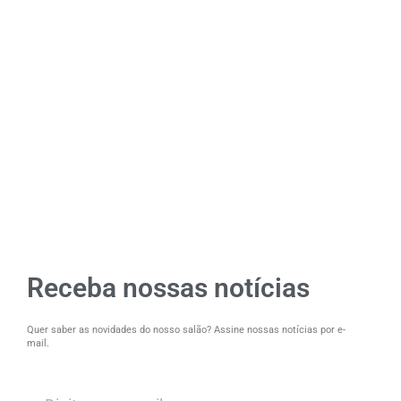
Receba nossas notícias
Quer saber as novidades do nosso salão? Assine nossas notícias por e-
mail.