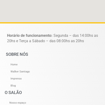
Horário de funcionamento:
Segunda – das 14:00hs as
20hs e Terça a Sábado – das 08:00hs as 20hs
SOBRE NÓS
Home
Walker Santiago
Imprensa
Blog
O SALÃO
Nosso espaço