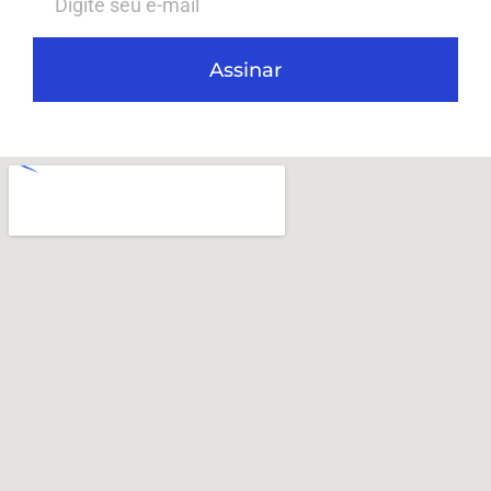
Assinar