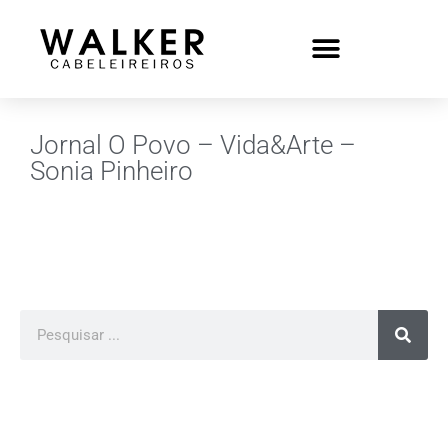
Jornal O Povo – Vida&Arte –
Sonia Pinheiro