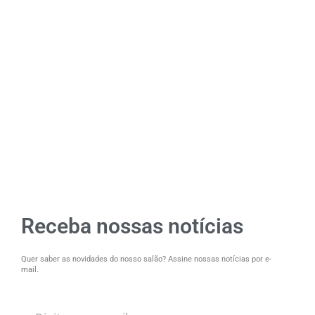
Receba nossas notícias
Quer saber as novidades do nosso salão? Assine nossas notícias por e-
mail.