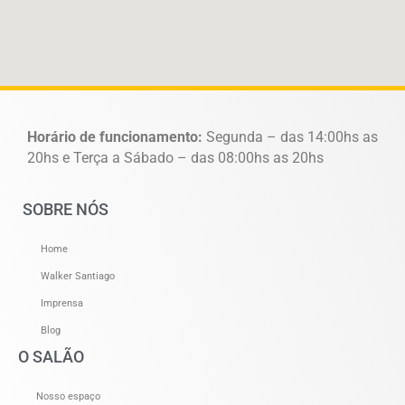
Horário de funcionamento:
Segunda – das 14:00hs as
20hs e Terça a Sábado – das 08:00hs as 20hs
SOBRE NÓS
Home
Walker Santiago
Imprensa
Blog
O SALÃO
Nosso espaço