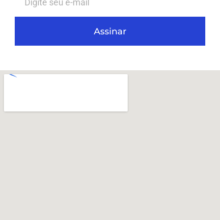
Assinar